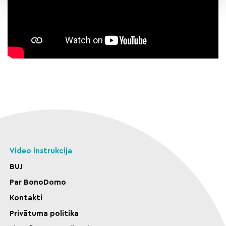
Video instrukcija
BUJ
Par BonoDomo
Kontakti
Privātuma politika