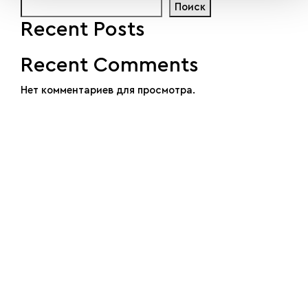
Поиск
Recent Posts
Recent Comments
Нет комментариев для просмотра.